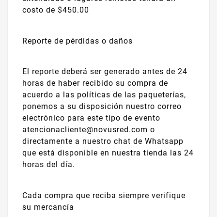
costo de $450.00
Reporte de pérdidas o daños
El reporte deberá ser generado antes de 24
horas de haber recibido su compra de
acuerdo a las políticas de las paqueterías,
ponemos a su disposición nuestro correo
electrónico para este tipo de evento
atencionacliente@novusred.com o
directamente a nuestro chat de Whatsapp
que está disponible en nuestra tienda las 24
horas del día.
Cada compra que reciba siempre verifique
su mercancía