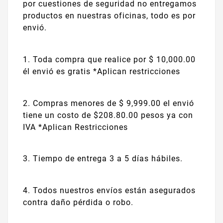
por cuestiones de seguridad no entregamos
productos en nuestras oficinas, todo es por
envió.
1. Toda compra que realice por $ 10,000.00
él envió es gratis *Aplican restricciones
2. Compras menores de $ 9,999.00 el envió
tiene un costo de $208.80.00 pesos ya con
IVA *Aplican Restricciones
3. Tiempo de entrega 3 a 5 días hábiles.
4. Todos nuestros envíos están asegurados
contra daño pérdida o robo.