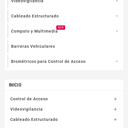
Videovigilancia

Cableado Estructurado

NEW
Computo y Multimedia

Barreras Vehiculares
Biométricos para Control de Acceso

INICIO
Control de Acceso

Videovigilancia

Cableado Estructurado
