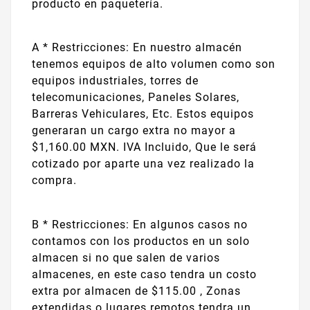
producto en paquetería.
A * Restricciones: En nuestro almacén
tenemos equipos de alto volumen como son
equipos industriales, torres de
telecomunicaciones, Paneles Solares,
Barreras Vehiculares, Etc. Estos equipos
generaran un cargo extra no mayor a
$1,160.00 MXN. IVA Incluido, Que le será
cotizado por aparte una vez realizado la
compra.
B * Restricciones: En algunos casos no
contamos con los productos en un solo
almacen si no que salen de varios
almacenes, en este caso tendra un costo
extra por almacen de $115.00 , Zonas
extendidas o lugares remotos tendra un