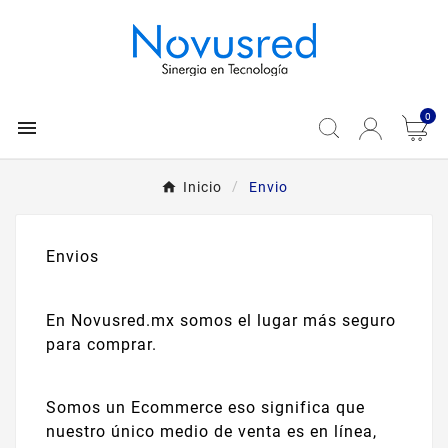
0

Inicio
Envio
Envios
En Novusred.mx somos el lugar más seguro
para comprar.
Somos un Ecommerce eso significa que
nuestro único medio de venta es en línea,