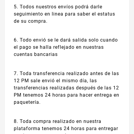
5. Todos nuestros envíos podrá darle
seguimiento en linea para saber el estatus
de su compra.
6. Todo envió se le dará salida solo cuando
el pago se halla reflejado en nuestras
cuentas bancarias
7. Toda transferencia realizado antes de las
12 PM sale envió el mismo día, las
transferencias realizadas después de las 12
PM tenemos 24 horas para hacer entrega en
paquetería.
8. Toda compra realizado en nuestra
plataforma tenemos 24 horas para entregar