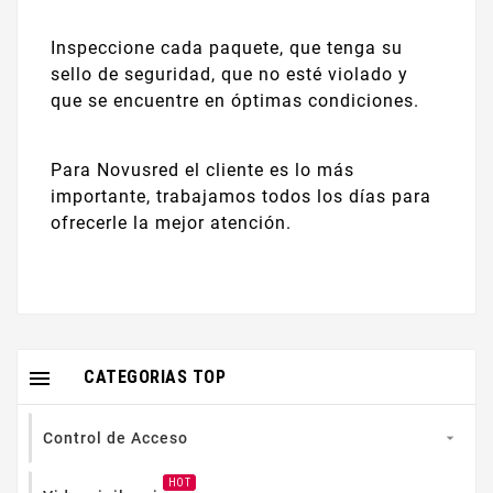
Inspeccione cada paquete, que tenga su
sello de seguridad, que no esté violado y
que se encuentre en óptimas condiciones.
Para Novusred el cliente es lo más
importante, trabajamos todos los días para
ofrecerle la mejor atención.

CATEGORIAS TOP
Control de Acceso

HOT