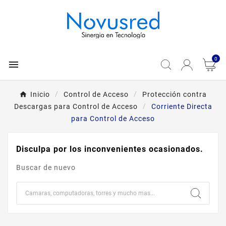
0

Inicio
Control de Acceso
Protección contra
Descargas para Control de Acceso
Corriente Directa
para Control de Acceso
Disculpa por los inconvenientes ocasionados.
Buscar de nuevo