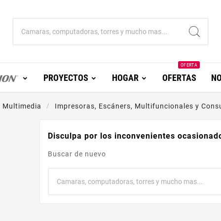
OFERTA
PROYECTOS
HOGAR
OFERTAS
NO
 Multimedia
Impresoras, Escáners, Multifuncionales y Cons
Disculpa por los inconvenientes ocasionad
Buscar de nuevo