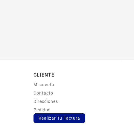
CLIENTE
Mi cuenta
s
Contacto
Direcciones
Pedidos
Realizar Tu Factura