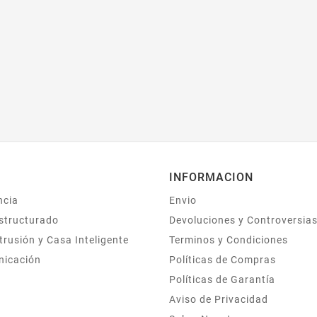
INFORMACION
ncia
Envio
structurado
Devoluciones y Controversia
trusión y Casa Inteligente
Terminos y Condiciones
nicación
Políticas de Compras
Políticas de Garantía
Aviso de Privacidad