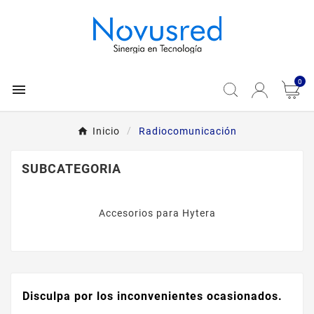
0

Inicio
Radiocomunicación
SUBCATEGORIA
Accesorios para Hytera
Disculpa por los inconvenientes ocasionados.