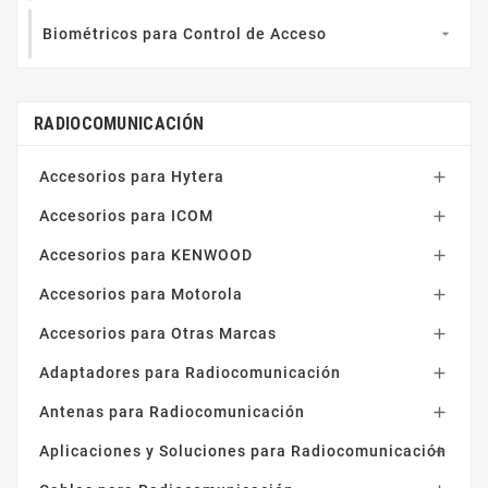
Biométricos para Control de Acceso

RADIOCOMUNICACIÓN
Accesorios para Hytera

Accesorios para ICOM

Accesorios para KENWOOD

Accesorios para Motorola

Accesorios para Otras Marcas

Adaptadores para Radiocomunicación

Antenas para Radiocomunicación

Aplicaciones y Soluciones para Radiocomunicación
