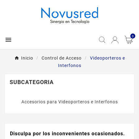
0

Inicio
Control de Acceso
Videoporteros e
Interfonos
SUBCATEGORIA
Accesorios para Videoporteros e Interfonos
Disculpa por los inconvenientes ocasionados.