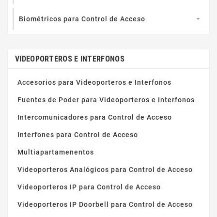
Biométricos para Control de Acceso

VIDEOPORTEROS E INTERFONOS
Accesorios para Videoporteros e Interfonos
Fuentes de Poder para Videoporteros e Interfonos
Intercomunicadores para Control de Acceso
Interfones para Control de Acceso
Multiapartamenentos
Videoporteros Analógicos para Control de Acceso
Videoporteros IP para Control de Acceso
Videoporteros IP Doorbell para Control de Acceso