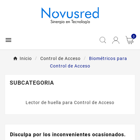
0

Inicio
Control de Acceso
Biométricos para
Control de Acceso
SUBCATEGORIA
Lector de huella para Control de Acceso
Disculpa por los inconvenientes ocasionados.