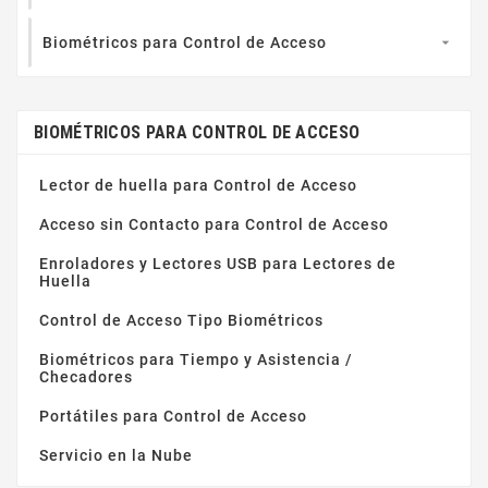
Biométricos para Control de Acceso

BIOMÉTRICOS PARA CONTROL DE ACCESO
Lector de huella para Control de Acceso
Acceso sin Contacto para Control de Acceso
Enroladores y Lectores USB para Lectores de
Huella
Control de Acceso Tipo Biométricos
Biométricos para Tiempo y Asistencia /
Checadores
Portátiles para Control de Acceso
Servicio en la Nube