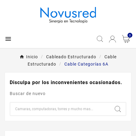
0

Inicio
Cableado Estructurado
Cable
Estructurado
Cable Categorías 6A
Disculpa por los inconvenientes ocasionados.
Buscar de nuevo