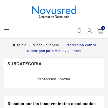
0

Inicio
Videovigilancia
Protección contra
Descargas para Videovigilancia
SUBCATEGORIA
Protección Coaxial
Disculpa por los inconvenientes ocasionados.