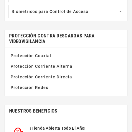
Biométricos para Control de Acceso

PROTECCIÓN CONTRA DESCARGAS PARA
VIDEOVIGILANCIA
Protección Coaxial
Protección Corriente Alterna
Protección Corriente Directa
Protección Redes
NUESTROS BENEFICIOS
¡Tienda Abierta Todo El Año!