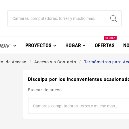
OFERTA
PROYECTOS
HOGAR
OFERTAS
NO
rol de Acceso
Acceso sin Contacto
Termómetros para Ac
Disculpa por los inconvenientes ocasionad
Buscar de nuevo