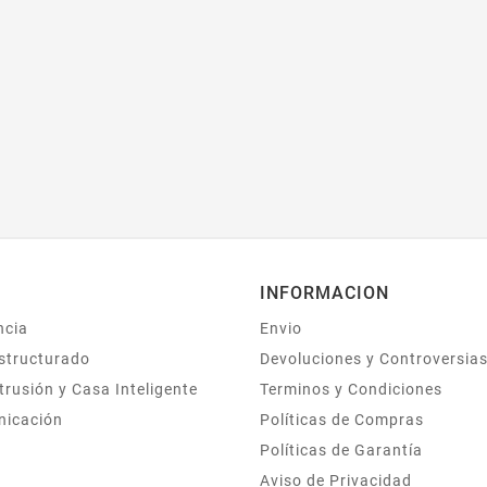
INFORMACION
ncia
Envio
structurado
Devoluciones y Controversia
trusión y Casa Inteligente
Terminos y Condiciones
nicación
Políticas de Compras
Políticas de Garantía
Aviso de Privacidad