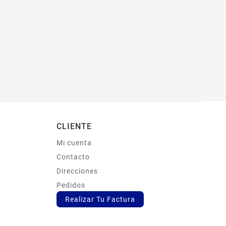
CLIENTE
Mi cuenta
s
Contacto
Direcciones
Pedidos
Realizar Tu Factura