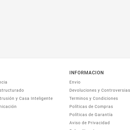
INFORMACION
ncia
Envio
structurado
Devoluciones y Controversia
trusión y Casa Inteligente
Terminos y Condiciones
nicación
Políticas de Compras
Políticas de Garantía
Aviso de Privacidad