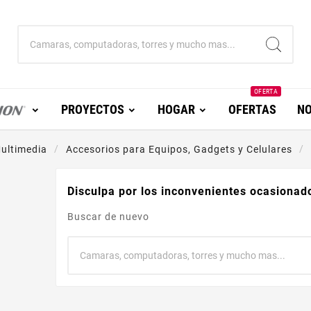
OFERTA
PROYECTOS
HOGAR
OFERTAS
NO
ultimedia
Accesorios para Equipos, Gadgets y Celulares
Disculpa por los inconvenientes ocasionad
Buscar de nuevo