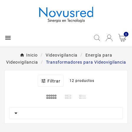
0

Inicio
Videovigilancia
Energía para
Videovigilancia
Transformadores para Videovigilancia

Filtrar
12 productos
