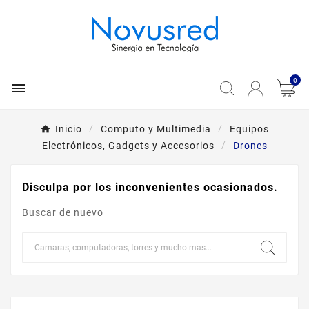
0

Inicio
Computo y Multimedia
Equipos
Electrónicos, Gadgets y Accesorios
Drones
Disculpa por los inconvenientes ocasionados.
Buscar de nuevo