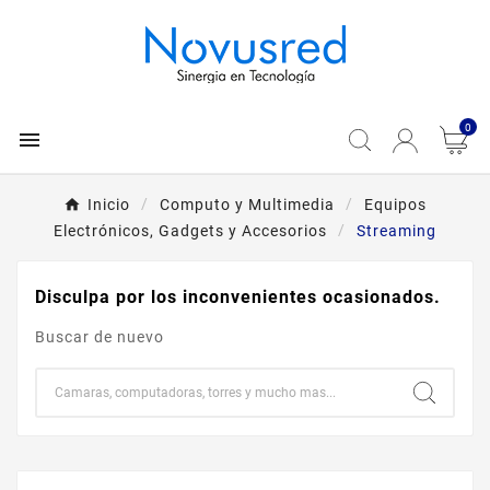
0

Inicio
Computo y Multimedia
Equipos
Electrónicos, Gadgets y Accesorios
Streaming
Disculpa por los inconvenientes ocasionados.
Buscar de nuevo