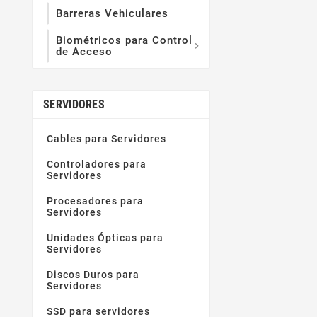
Barreras Vehiculares
Biométricos para Control

de Acceso
SERVIDORES
Cables para Servidores
Controladores para
Servidores
Procesadores para
Servidores
Unidades Ópticas para
Servidores
Discos Duros para
Servidores
SSD para servidores