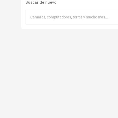
Buscar de nuevo