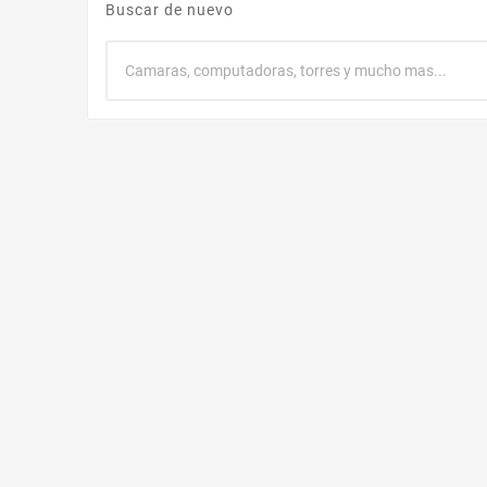
Buscar de nuevo