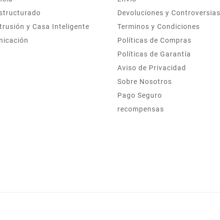
structurado
Devoluciones y Controversia
trusión y Casa Inteligente
Terminos y Condiciones
nicación
Políticas de Compras
Políticas de Garantía
Aviso de Privacidad
Sobre Nosotros
Pago Seguro
recompensas