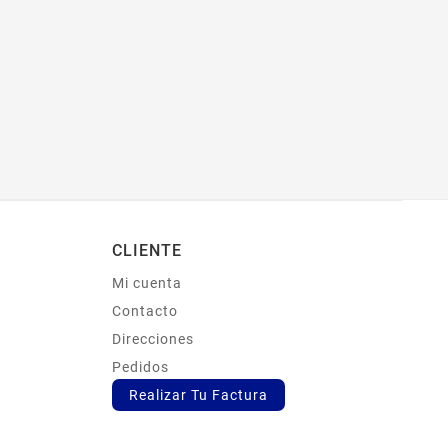
CLIENTE
Mi cuenta
s
Contacto
Direcciones
Pedidos
Realizar Tu Factura