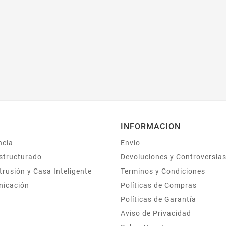
INFORMACION
ncia
Envio
structurado
Devoluciones y Controversia
trusión y Casa Inteligente
Terminos y Condiciones
nicación
Políticas de Compras
Políticas de Garantía
Aviso de Privacidad