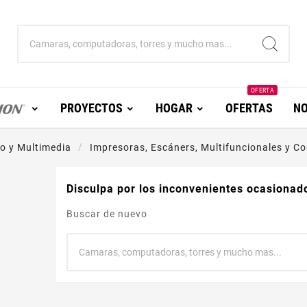
OFERTA
PROYECTOS
HOGAR
OFERTAS
NO
 y Multimedia
Impresoras, Escáners, Multifuncionales y C
Disculpa por los inconvenientes ocasionad
Buscar de nuevo