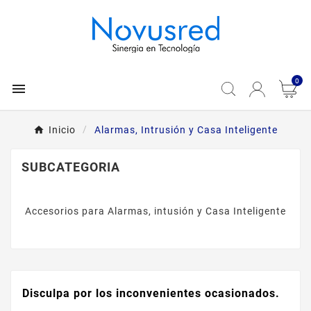
0

Inicio
Alarmas, Intrusión y Casa Inteligente
SUBCATEGORIA
Accesorios para Alarmas, intusión y Casa Inteligente
Disculpa por los inconvenientes ocasionados.