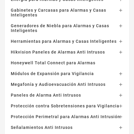
Gabinetes y Carcasas para Alarmas y Casas

Inteligentes
Generadores de Niebla para Alarmas y Casas

Inteligentes
Herramientas para Alarmas y Casas Inteligentes

Hikvision Paneles de Alarmas Anti Intrusos

Honeywell Total Connect para Alarmas
Módulos de Expansión para Vigilancia

Megafonía y Audioevacuación Anti Intrusos

Paneles de Alarma Anti Intrusos

Protección contra Sobretensiones para Vigilancia

Protección Perimetral para Alarmas Anti Intrusión

Señalamientos Anti Intrusos
