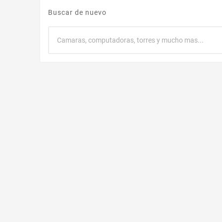
Buscar de nuevo