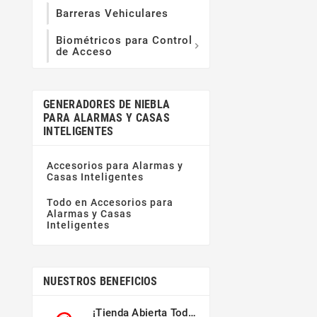
Barreras Vehiculares
Biométricos para Control

de Acceso
GENERADORES DE NIEBLA
PARA ALARMAS Y CASAS
INTELIGENTES
Accesorios para Alarmas y
Casas Inteligentes
Todo en Accesorios para
Alarmas y Casas
Inteligentes
NUESTROS BENEFICIOS
¡Tienda Abierta Todo