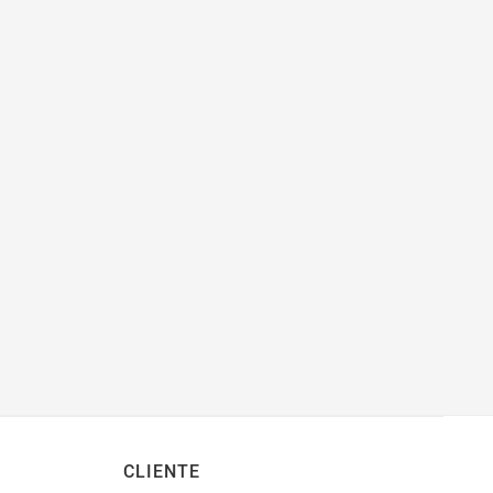
CLIENTE