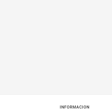
INFORMACION