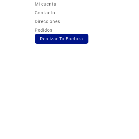
Mi cuenta
s
Contacto
Direcciones
Pedidos
Realizar Tu Factura