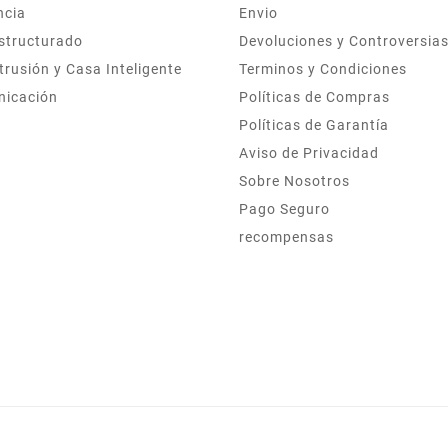
ncia
Envio
structurado
Devoluciones y Controversia
trusión y Casa Inteligente
Terminos y Condiciones
nicación
Políticas de Compras
Políticas de Garantía
Aviso de Privacidad
Sobre Nosotros
Pago Seguro
recompensas