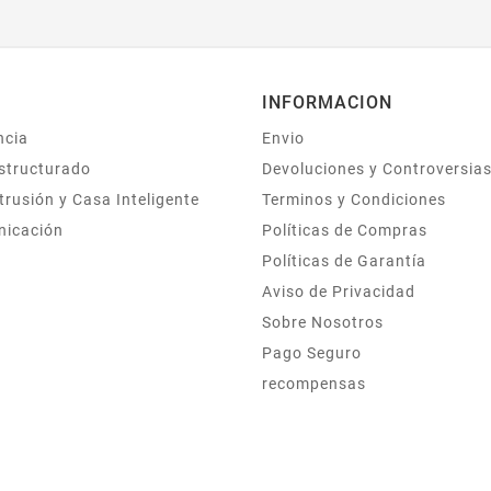
INFORMACION
ncia
Envio
structurado
Devoluciones y Controversia
trusión y Casa Inteligente
Terminos y Condiciones
nicación
Políticas de Compras
Políticas de Garantía
Aviso de Privacidad
Sobre Nosotros
Pago Seguro
recompensas