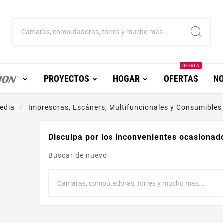
OFERTA
PROYECTOS
HOGAR
OFERTAS
NO
edia
Impresoras, Escáners, Multifuncionales y Consumibles
Disculpa por los inconvenientes ocasionad
Buscar de nuevo