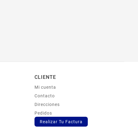
CLIENTE
Mi cuenta
s
Contacto
Direcciones
Pedidos
Realizar Tu Factura