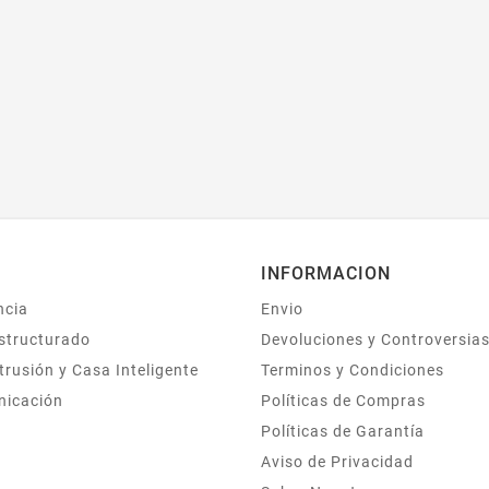
INFORMACION
ncia
Envio
structurado
Devoluciones y Controversia
trusión y Casa Inteligente
Terminos y Condiciones
nicación
Políticas de Compras
Políticas de Garantía
Aviso de Privacidad