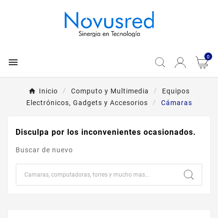
0

Inicio
Computo y Multimedia
Equipos
Electrónicos, Gadgets y Accesorios
Cámaras
Disculpa por los inconvenientes ocasionados.
Buscar de nuevo