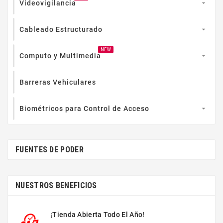
Videovigilancia

Cableado Estructurado

NEW
Computo y Multimedia

Barreras Vehiculares
Biométricos para Control de Acceso

FUENTES DE PODER
NUESTROS BENEFICIOS
¡Tienda Abierta Todo El Año!