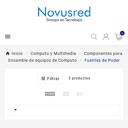
0

Inicio
Computo y Multimedia
Componentes para
Ensamble de equipos de Computo
Fuentes de Poder

Filtrar
5 productos
