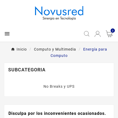
0

Inicio
Computo y Multimedia
Energía para
Computo
SUBCATEGORIA
No Breaks y UPS
Disculpa por los inconvenientes ocasionados.