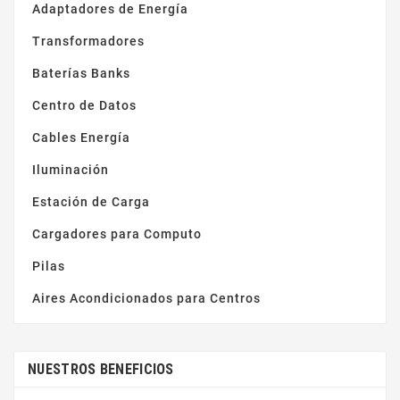
Adaptadores de Energía
Transformadores
Baterías Banks
Centro de Datos
Cables Energía
Iluminación
Estación de Carga
Cargadores para Computo
Pilas
Aires Acondicionados para Centros
NUESTROS BENEFICIOS