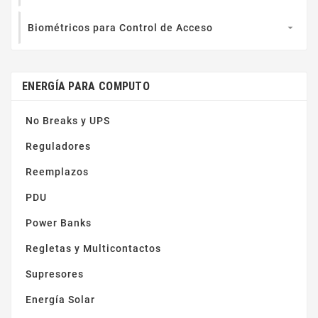
Biométricos para Control de Acceso

ENERGÍA PARA COMPUTO
No Breaks y UPS
Reguladores
Reemplazos
PDU
Power Banks
Regletas y Multicontactos
Supresores
Energía Solar