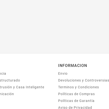
INFORMACION
ncia
Envio
structurado
Devoluciones y Controversia
trusión y Casa Inteligente
Terminos y Condiciones
nicación
Políticas de Compras
Políticas de Garantía
Aviso de Privacidad