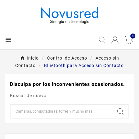
0

Inicio
Control de Acceso
Acceso sin
Contacto
Bluetooth para Acceso sin Contacto
Disculpa por los inconvenientes ocasionados.
Buscar de nuevo