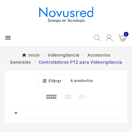
0

Inicio
Videovigilancia
Accesorios
Generales
Controladores PTZ para Videovigilancia

Filtrar
6 productos
