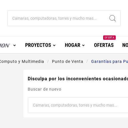
OFERTA
PROYECTOS
HOGAR
OFERTAS
NO
Computo y Multimedia
Punto de Venta
Garantías para P
Disculpa por los inconvenientes ocasionad
Buscar de nuevo