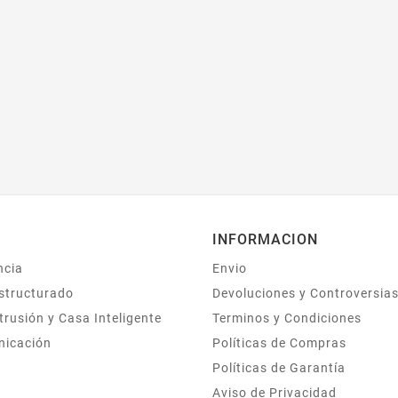
INFORMACION
ncia
Envio
structurado
Devoluciones y Controversia
trusión y Casa Inteligente
Terminos y Condiciones
nicación
Políticas de Compras
Políticas de Garantía
Aviso de Privacidad