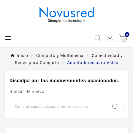
0

Inicio
Computo y Multimedia
Conectividad y
Redes para Computo
Adaptadores para Video
Disculpa por los inconvenientes ocasionados.
Buscar de nuevo