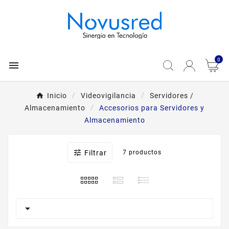
0

Inicio
Videovigilancia
Servidores /
Almacenamiento
Accesorios para Servidores y
Almacenamiento

Filtrar
7 productos
