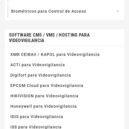
Biométricos para Control de Acceso

SOFTWARE CMS / VMS / HOSTING PARA
VIDEOVIGILANCIA
XMR CEIBAII / KAPOL para Videovigilancia
ACTi para Videovigilancia
Digifort para Videovigilancia
EPCOM Cloud para Videovigilancia
HIKIVISION para Videovigilancia
Honeywell para Videovigilancia
IDIS para Videovigilancia
ISS para Videovigilancia