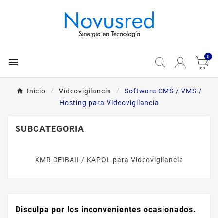
0

Inicio
Videovigilancia
Software CMS / VMS /
Hosting para Videovigilancia
SUBCATEGORIA
XMR CEIBAII / KAPOL para Videovigilancia
Disculpa por los inconvenientes ocasionados.