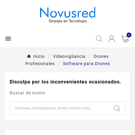
0

Inicio
Videovigilancia
Drones
Profesionales
Software para Drones
Disculpa por los inconvenientes ocasionados.
Buscar de nuevo