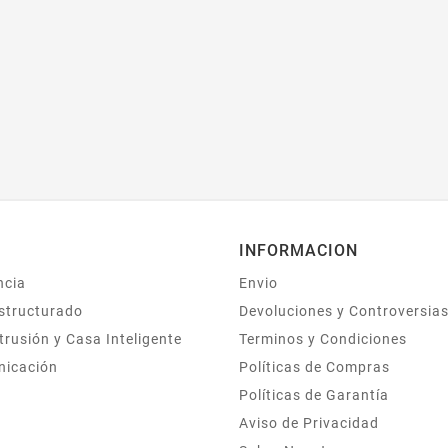
INFORMACION
ncia
Envio
structurado
Devoluciones y Controversia
trusión y Casa Inteligente
Terminos y Condiciones
nicación
Políticas de Compras
Políticas de Garantía
Aviso de Privacidad