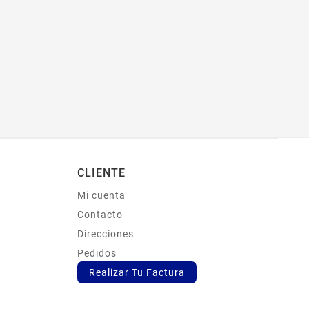
CLIENTE
Mi cuenta
s
Contacto
Direcciones
Pedidos
Realizar Tu Factura