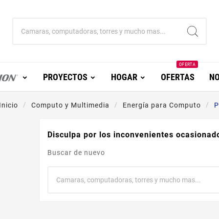
OFERTA
PROYECTOS
HOGAR
OFERTAS
NO
Inicio
Computo y Multimedia
Energía para Computo
P
Disculpa por los inconvenientes ocasionad
Buscar de nuevo