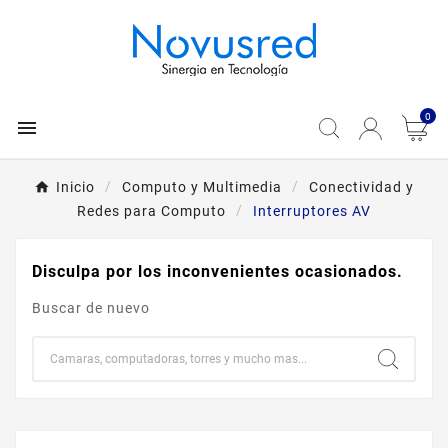
0

Inicio
Computo y Multimedia
Conectividad y
Redes para Computo
Interruptores AV
Disculpa por los inconvenientes ocasionados.
Buscar de nuevo