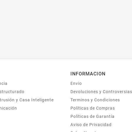
INFORMACION
ncia
Envio
structurado
Devoluciones y Controversia
trusión y Casa Inteligente
Terminos y Condiciones
nicación
Políticas de Compras
Políticas de Garantía
Aviso de Privacidad