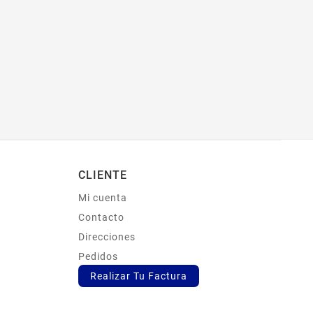
CLIENTE
Mi cuenta
s
Contacto
Direcciones
Pedidos
Realizar Tu Factura