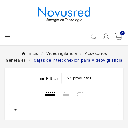
0

Inicio
Videovigilancia
Accesorios
Generales
Cajas de interconexión para Videovigilancia

Filtrar
24 productos
