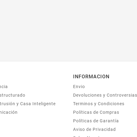
INFORMACION
ncia
Envio
structurado
Devoluciones y Controversia
trusión y Casa Inteligente
Terminos y Condiciones
nicación
Políticas de Compras
Políticas de Garantía
Aviso de Privacidad