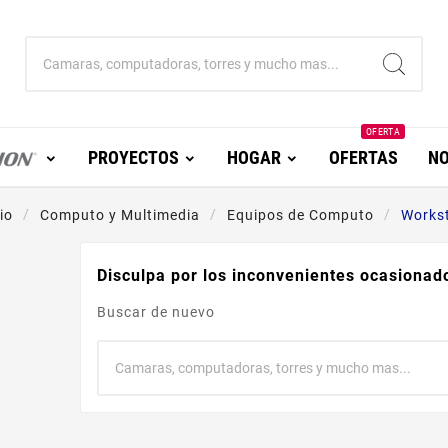
OFERTA
PROYECTOS
HOGAR
OFERTAS
NO
io
Computo y Multimedia
Equipos de Computo
Works
Disculpa por los inconvenientes ocasionad
Buscar de nuevo