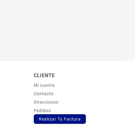
CLIENTE
Mi cuenta
s
Contacto
Direcciones
Pedidos
Realizar Tu Factura