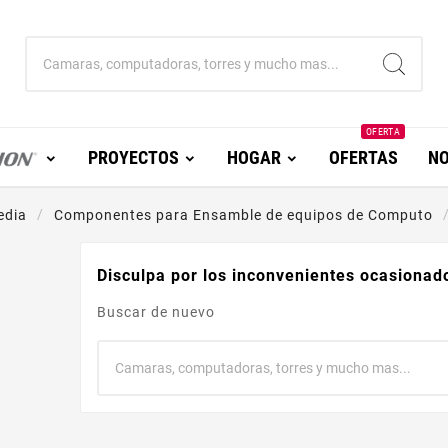
OFERTA
PROYECTOS
HOGAR
OFERTAS
NO
edia
Componentes para Ensamble de equipos de Computo
Disculpa por los inconvenientes ocasionad
Buscar de nuevo