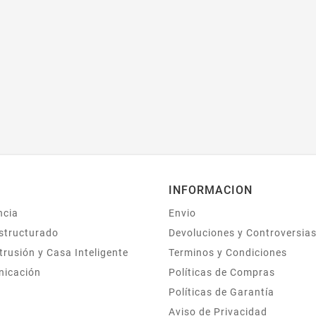
INFORMACION
ncia
Envio
structurado
Devoluciones y Controversia
trusión y Casa Inteligente
Terminos y Condiciones
nicación
Políticas de Compras
Políticas de Garantía
Aviso de Privacidad