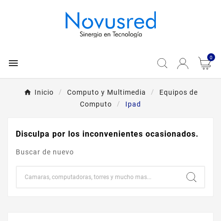
0

Inicio
Computo y Multimedia
Equipos de
Computo
Ipad
Disculpa por los inconvenientes ocasionados.
Buscar de nuevo