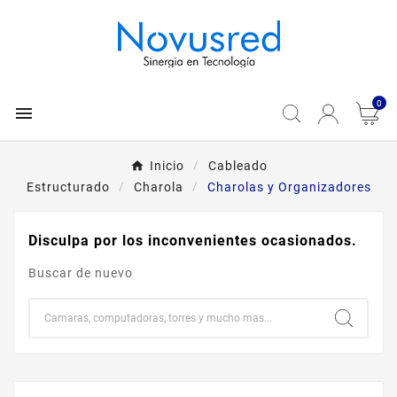
0

Inicio
Cableado
Estructurado
Charola
Charolas y Organizadores
Disculpa por los inconvenientes ocasionados.
Buscar de nuevo