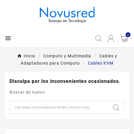
0

Inicio
Computo y Multimedia
Cables y
Adaptadores para Computo
Cables KVM
Disculpa por los inconvenientes ocasionados.
Buscar de nuevo