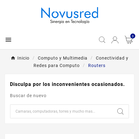
0

Inicio
Computo y Multimedia
Conectividad y
Redes para Computo
Routers
Disculpa por los inconvenientes ocasionados.
Buscar de nuevo