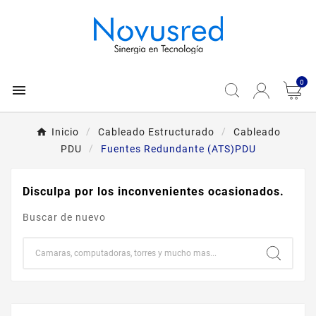
0

Inicio
Cableado Estructurado
Cableado
PDU
Fuentes Redundante (ATS)PDU
Disculpa por los inconvenientes ocasionados.
Buscar de nuevo