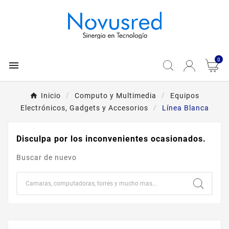
0

Inicio
Computo y Multimedia
Equipos
Electrónicos, Gadgets y Accesorios
Línea Blanca
Disculpa por los inconvenientes ocasionados.
Buscar de nuevo