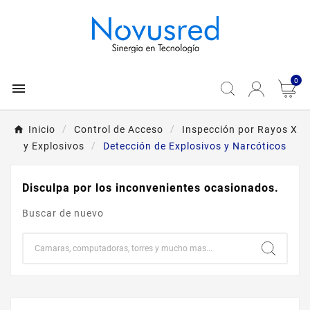
0

Inicio
Control de Acceso
Inspección por Rayos X
y Explosivos
Detección de Explosivos y Narcóticos
Disculpa por los inconvenientes ocasionados.
Buscar de nuevo