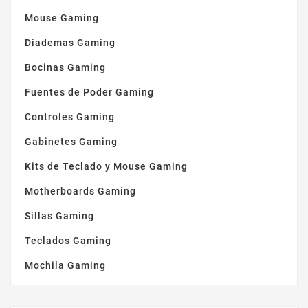
Mouse Gaming
Diademas Gaming
Bocinas Gaming
Fuentes de Poder Gaming
Controles Gaming
Gabinetes Gaming
Kits de Teclado y Mouse Gaming
Motherboards Gaming
Sillas Gaming
Teclados Gaming
Mochila Gaming