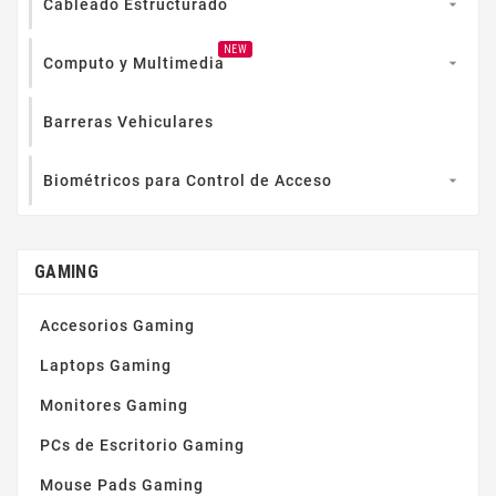
Cableado Estructurado

NEW
Computo y Multimedia

Barreras Vehiculares
Biométricos para Control de Acceso

GAMING
Accesorios Gaming
Laptops Gaming
Monitores Gaming
PCs de Escritorio Gaming
Mouse Pads Gaming