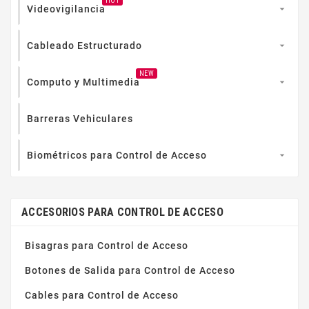
HOT
Videovigilancia

Cableado Estructurado

NEW
Computo y Multimedia

Barreras Vehiculares
Biométricos para Control de Acceso

ACCESORIOS PARA CONTROL DE ACCESO
Bisagras para Control de Acceso
Botones de Salida para Control de Acceso
Cables para Control de Acceso