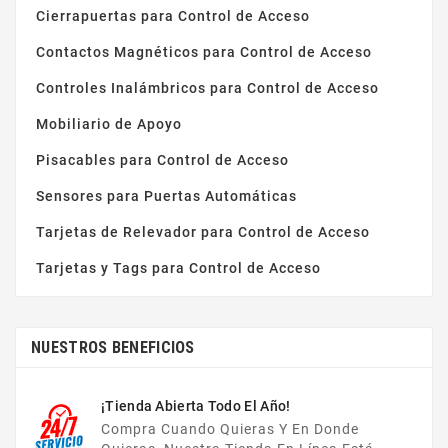
Cierrapuertas para Control de Acceso
Contactos Magnéticos para Control de Acceso
Controles Inalámbricos para Control de Acceso
Mobiliario de Apoyo
Pisacables para Control de Acceso
Sensores para Puertas Automáticas
Tarjetas de Relevador para Control de Acceso
Tarjetas y Tags para Control de Acceso
NUESTROS BENEFICIOS
¡Tienda Abierta Todo El Año!
Compra Cuando Quieras Y En Donde