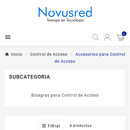
0

Inicio
Control de Acceso
Accesorios para Control
de Acceso
SUBCATEGORIA
Bisagras para Control de Acceso

Filtrar
4 productos