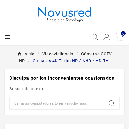
0

Inicio
Videovigilancia
Cámaras CCTV
HD
Cámaras 4K Turbo HD / AHD / HD-TVI
Disculpa por los inconvenientes ocasionados.
Buscar de nuevo