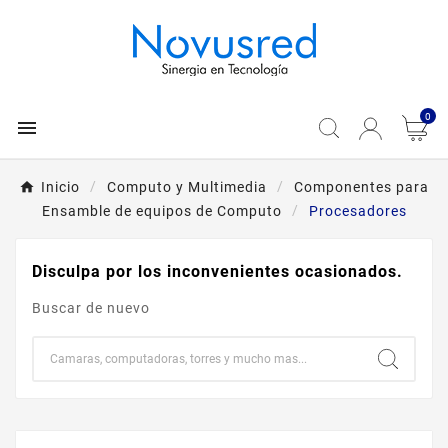
0

Inicio
Computo y Multimedia
Componentes para
Ensamble de equipos de Computo
Procesadores
Disculpa por los inconvenientes ocasionados.
Buscar de nuevo