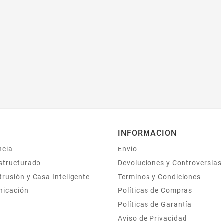
INFORMACION
ncia
Envio
structurado
Devoluciones y Controversia
trusión y Casa Inteligente
Terminos y Condiciones
nicación
Políticas de Compras
Políticas de Garantía
Aviso de Privacidad