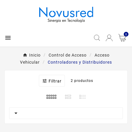
0

Inicio
Control de Acceso
Acceso
Vehicular
Controladores y Distribuidores

Filtrar
2 productos
